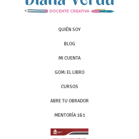
QUIÉN SOY
BLOG
MI CUENTA
GOM: EL LIBRO
CURSOS
ABRE TU OBRADOR
MENTORÍA 1&1