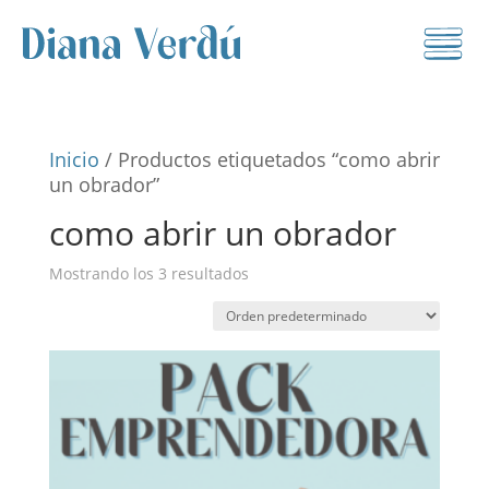
Inicio
/ Productos etiquetados “como abrir
un obrador”
como abrir un obrador
Mostrando los 3 resultados