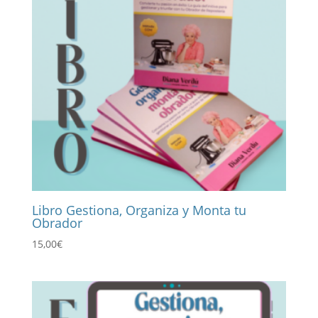
Libro Gestiona, Organiza y Monta tu
Obrador
15,00
€