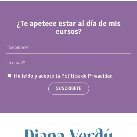
¿Te apetece estar al día de mis
cursos?
He leído y acepto la
Política de Privacidad
SUSCRÍBETE