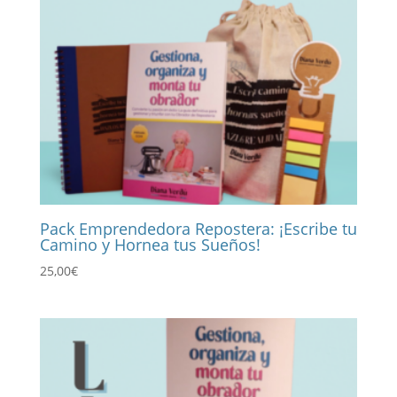
Pack Emprendedora Repostera: ¡Escribe tu
Camino y Hornea tus Sueños!
25,00
€