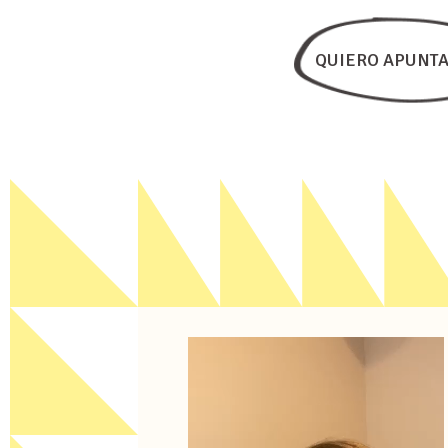
QUIERO APUNT