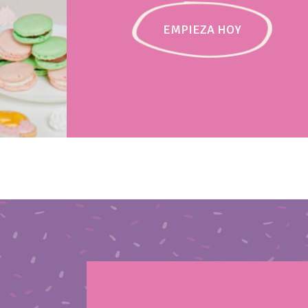
EMPIEZA HOY