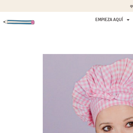
q
EMPIEZA AQUÍ