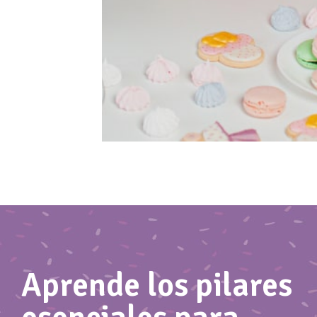
Aprende los pilares