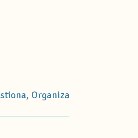
estiona, Organiza