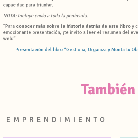
capacidad para triunfar.
NOTA: Incluye envío a toda la península.
“Para
conocer más sobre la historia detrás de este libro
y c
emocionante presentación, ¡te invito a leer el resumen del ev
web!”
Presentación del libro “Gestiona, Organiza y Monta tu O
También 
EMPRENDIMIENTO