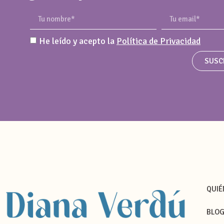
He leído y acepto la
Política de Privacidad
SUSC
QUIÉ
BLO