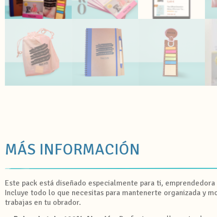
MÁS INFORMACIÓN
Este pack está diseñado especialmente para ti, emprendedora 
Incluye todo lo que necesitas para mantenerte organizada y m
trabajas en tu obrador.