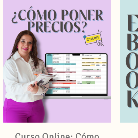
Curso Online: Cómo