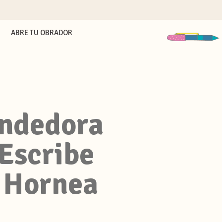
ABRE TU OBRADOR
ndedora
¡Escribe
 Hornea