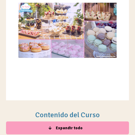
Contenido del Curso
Expandir todo