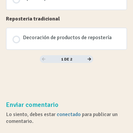
Reposteria tradicional
Decoración de productos de repostería
1 DE 2
Enviar comentario
Lo siento, debes estar
conectado
para publicar un
comentario.