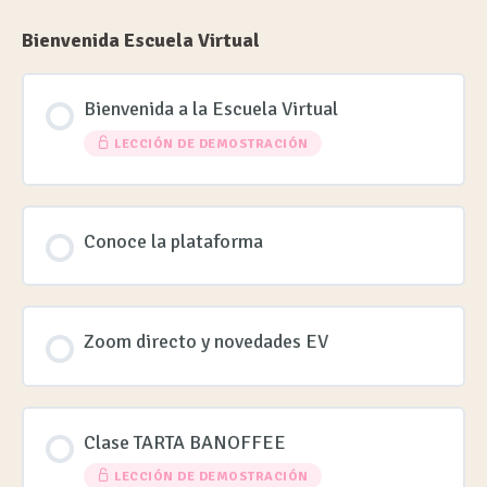
Bienvenida Escuela Virtual
Bienvenida a la Escuela Virtual
LECCIÓN DE DEMOSTRACIÓN
Conoce la plataforma
Zoom directo y novedades EV
Clase TARTA BANOFFEE
LECCIÓN DE DEMOSTRACIÓN