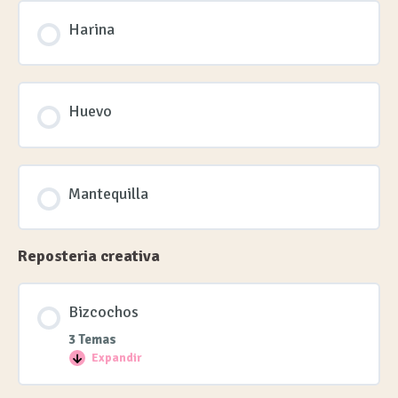
Harina
Huevo
Mantequilla
Reposteria creativa
Bizcochos
3 Temas
Expandir