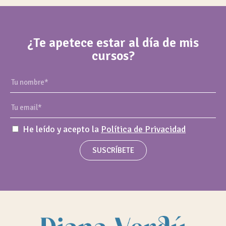
¿Te apetece estar al día de mis
cursos?
He leído y acepto la
Política de Privacidad
SUSCRÍBETE