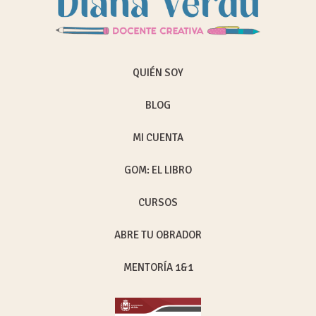
QUIÉN SOY
BLOG
MI CUENTA
GOM: EL LIBRO
CURSOS
ABRE TU OBRADOR
MENTORÍA 1&1