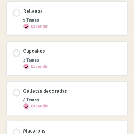
Rellenos
5 Temas
Expandir
Cupcakes
3 Temas
Expandir
Galletas decoradas
2 Temas
Expandir
Macarons