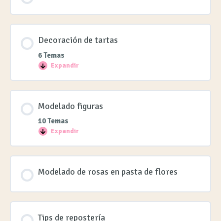
Decoración de tartas
6 Temas
Expandir
Modelado figuras
10 Temas
Expandir
Modelado de rosas en pasta de flores
Tips de repostería