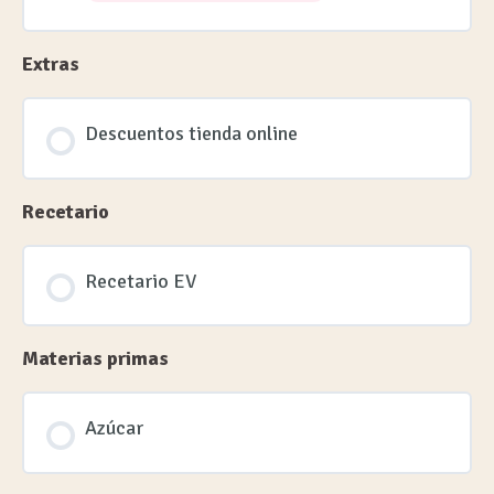
Extras
Descuentos tienda online
Recetario
Recetario EV
Materias primas
Azúcar