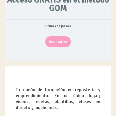
GOM
Primeros pasos
Apuntarme
Tu rincón de formación en repostería y
emprendimiento. En un único lugar;
videos, recetas, plantillas, clases en
directo y mucho más.