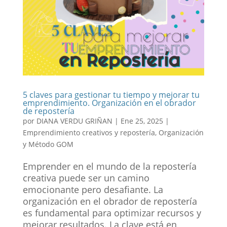
5 claves para gestionar tu tiempo y mejorar tu
emprendimiento. Organización en el obrador
de repostería
por
DIANA VERDU GRIÑAN
|
Ene 25, 2025
|
Emprendimiento creativos y repostería
,
Organización
y Método GOM
Emprender en el mundo de la repostería
creativa puede ser un camino
emocionante pero desafiante. La
organización en el obrador de repostería
es fundamental para optimizar recursos y
mejorar resultados. La clave está en