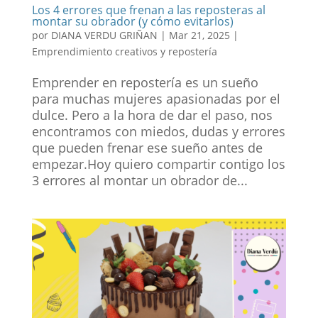
Los 4 errores que frenan a las reposteras al
montar su obrador (y cómo evitarlos)
por
DIANA VERDU GRIÑAN
|
Mar 21, 2025
|
Emprendimiento creativos y repostería
Emprender en repostería es un sueño
para muchas mujeres apasionadas por el
dulce. Pero a la hora de dar el paso, nos
encontramos con miedos, dudas y errores
que pueden frenar ese sueño antes de
empezar.Hoy quiero compartir contigo los
3 errores al montar un obrador de...