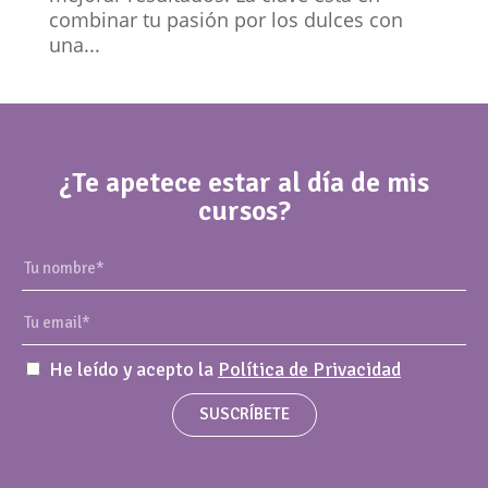
combinar tu pasión por los dulces con
una...
¿Te apetece estar al día de mis
cursos?
He leído y acepto la
Política de Privacidad
SUSCRÍBETE