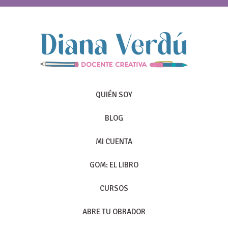
QUIÉN SOY
BLOG
MI CUENTA
GOM: EL LIBRO
CURSOS
ABRE TU OBRADOR