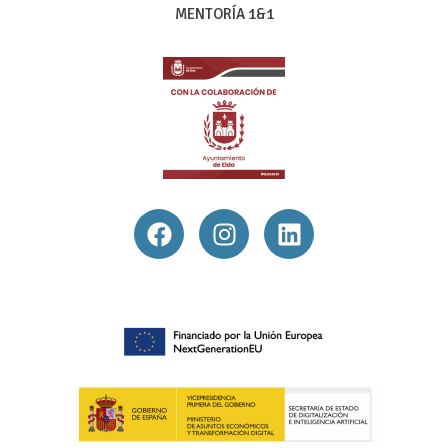
MENTORÍA 1&1