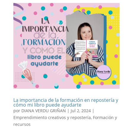
La importancia de la formación en repostería y
cómo mi libro puede ayudarte
por
DIANA VERDU GRIÑAN
|
Jul 2, 2024
|
Emprendimiento creativos y repostería
,
Formación y
recursos