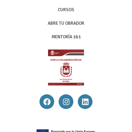
CURSOS
ABRE TU OBRADOR
MENTORÍA 1&1