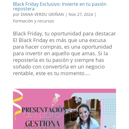
Black Friday Exclusivo: Invierte en tu pasión
repostera
por
DIANA VERDU GRIÑAN
|
Nov 27, 2024
|
Formación y recursos
Black Friday, tu oportunidad para destacar
El Black Friday es más que una excusa
para hacer compras, es una oportunidad
para invertir en aquello que amas. Si la
repostería es tu pasión y siempre has
soñado con convertirla en un negocio
rentable, este es tu momento....