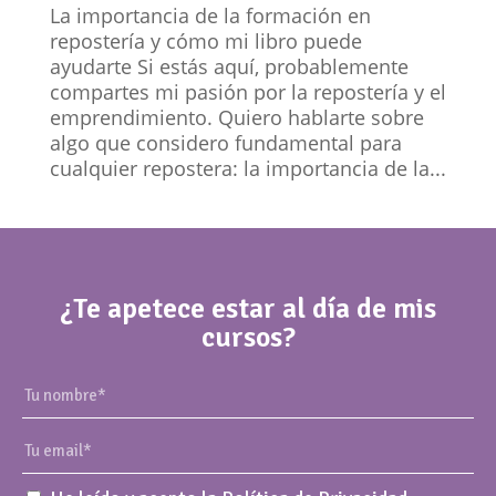
La importancia de la formación en
repostería y cómo mi libro puede
ayudarte Si estás aquí, probablemente
compartes mi pasión por la repostería y el
emprendimiento. Quiero hablarte sobre
algo que considero fundamental para
cualquier repostera: la importancia de la...
¿Te apetece estar al día de mis
cursos?