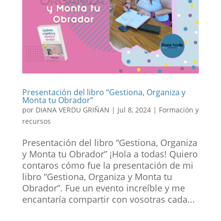
Presentación del libro “Gestiona, Organiza y
Monta tu Obrador”
por
DIANA VERDU GRIÑAN
|
Jul 8, 2024
|
Formación y
recursos
Presentación del libro “Gestiona, Organiza
y Monta tu Obrador” ¡Hola a todas! Quiero
contaros cómo fue la presentación de mi
libro “Gestiona, Organiza y Monta tu
Obrador”. Fue un evento increíble y me
encantaría compartir con vosotras cada...