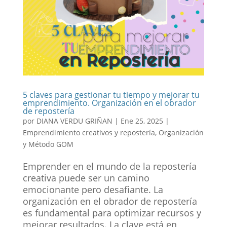
5 claves para gestionar tu tiempo y mejorar tu
emprendimiento. Organización en el obrador
de repostería
por
DIANA VERDU GRIÑAN
|
Ene 25, 2025
|
Emprendimiento creativos y repostería
,
Organización
y Método GOM
Emprender en el mundo de la repostería
creativa puede ser un camino
emocionante pero desafiante. La
organización en el obrador de repostería
es fundamental para optimizar recursos y
mejorar resultados. La clave está en