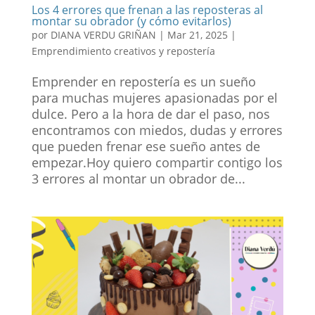
Los 4 errores que frenan a las reposteras al
montar su obrador (y cómo evitarlos)
por
DIANA VERDU GRIÑAN
|
Mar 21, 2025
|
Emprendimiento creativos y repostería
Emprender en repostería es un sueño
para muchas mujeres apasionadas por el
dulce. Pero a la hora de dar el paso, nos
encontramos con miedos, dudas y errores
que pueden frenar ese sueño antes de
empezar.Hoy quiero compartir contigo los
3 errores al montar un obrador de...