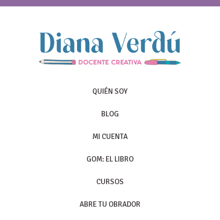
QUIÉN SOY
BLOG
MI CUENTA
GOM: EL LIBRO
CURSOS
ABRE TU OBRADOR