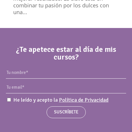
combinar tu pasión por los dulces con
una...
¿Te apetece estar al día de mis
cursos?
He leído y acepto la
Política de Privacidad
SUSCRÍBETE