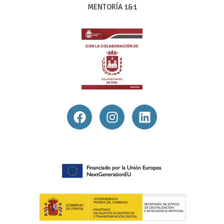
MENTORÍA 1&1