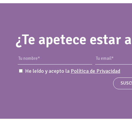
¿Te apetece estar a
He leído y acepto la
Política de Privacidad
SUSC