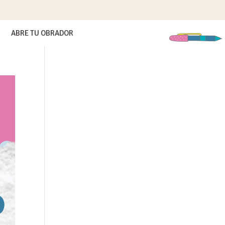
ABRE TU OBRADOR