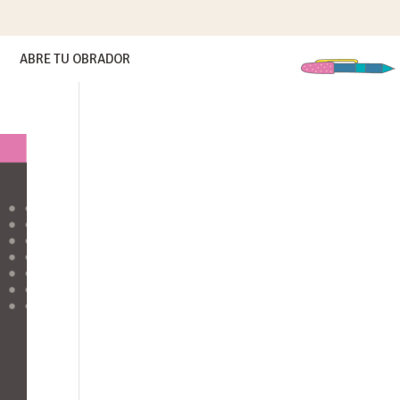
ABRE TU OBRADOR