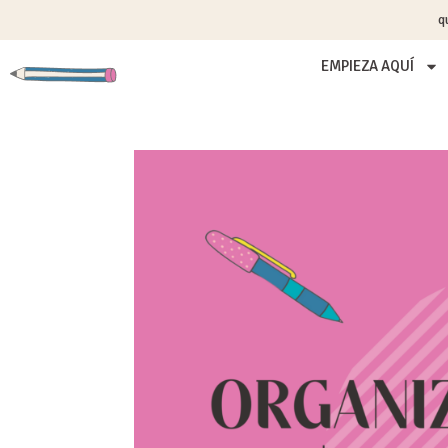
q
EMPIEZA AQUÍ