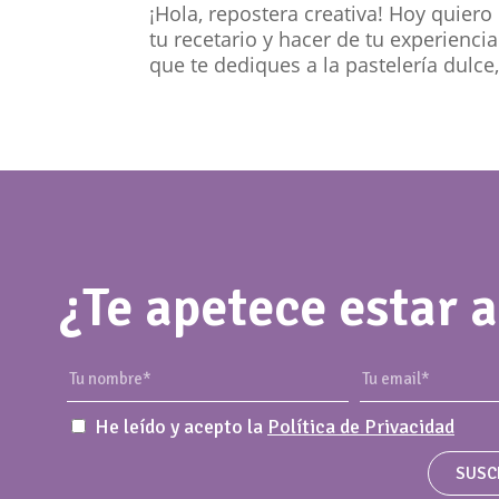
¡Hola, repostera creativa! Hoy quiero
tu recetario y hacer de tu experienci
que te dediques a la pastelería dulce,
¿Te apetece estar a
He leído y acepto la
Política de Privacidad
SUSC