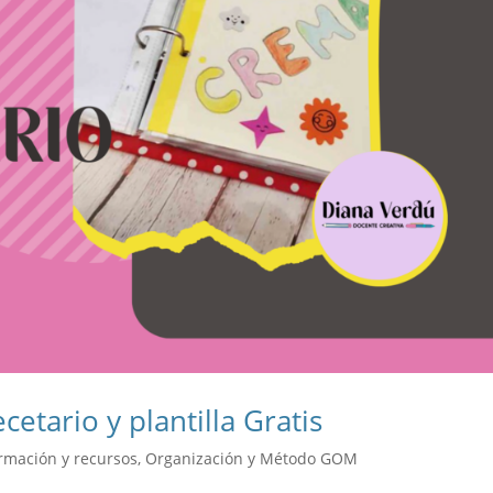
cetario y plantilla Gratis
rmación y recursos
,
Organización y Método GOM