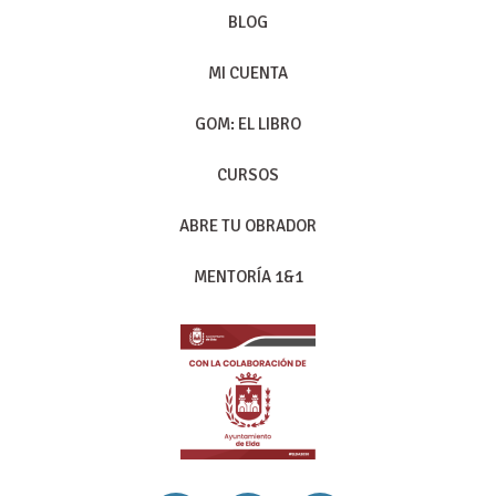
BLOG
MI CUENTA
GOM: EL LIBRO
CURSOS
ABRE TU OBRADOR
MENTORÍA 1&1