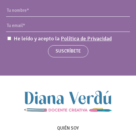
He leído y acepto la
Política de Privacidad
SUSCRÍBETE
QUIÉN SOY