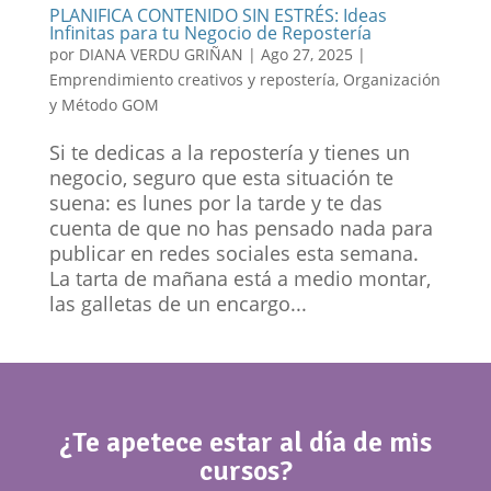
PLANIFICA CONTENIDO SIN ESTRÉS: Ideas
Infinitas para tu Negocio de Repostería
por
DIANA VERDU GRIÑAN
|
Ago 27, 2025
|
Emprendimiento creativos y repostería
,
Organización
y Método GOM
Si te dedicas a la repostería y tienes un
negocio, seguro que esta situación te
suena: es lunes por la tarde y te das
cuenta de que no has pensado nada para
publicar en redes sociales esta semana.
La tarta de mañana está a medio montar,
las galletas de un encargo...
¿Te apetece estar al día de mis
cursos?