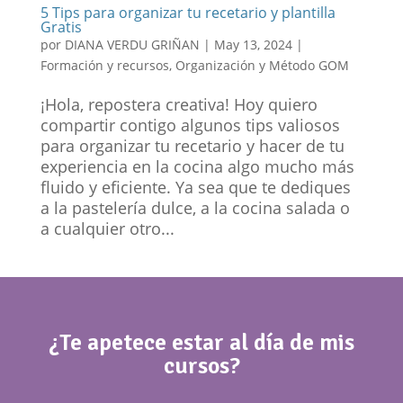
5 Tips para organizar tu recetario y plantilla
Gratis
por
DIANA VERDU GRIÑAN
|
May 13, 2024
|
Formación y recursos
,
Organización y Método GOM
¡Hola, repostera creativa! Hoy quiero
compartir contigo algunos tips valiosos
para organizar tu recetario y hacer de tu
experiencia en la cocina algo mucho más
fluido y eficiente. Ya sea que te dediques
a la pastelería dulce, a la cocina salada o
a cualquier otro...
¿Te apetece estar al día de mis
cursos?