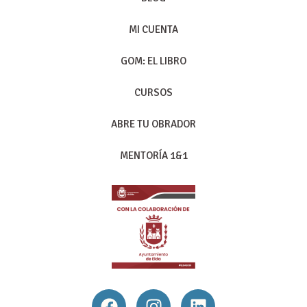
MI CUENTA
GOM: EL LIBRO
CURSOS
ABRE TU OBRADOR
MENTORÍA 1&1