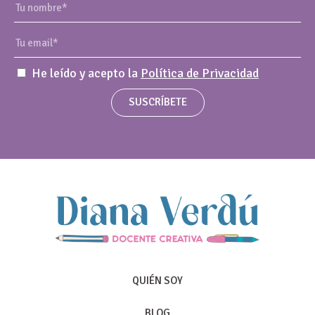
He leído y acepto la
Política de Privacidad
SUSCRÍBETE
QUIÉN SOY
BLOG