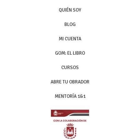
QUIÉN SOY
BLOG
MI CUENTA
GOM: EL LIBRO
CURSOS
ABRE TU OBRADOR
MENTORÍA 1&1