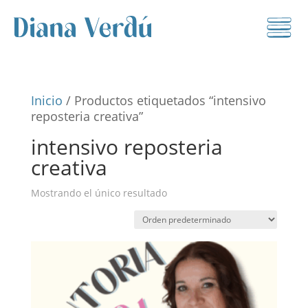
Inicio
/ Productos etiquetados “intensivo
reposteria creativa”
intensivo reposteria
creativa
Mostrando el único resultado