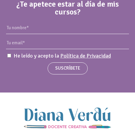
¿Te apetece estar al día de mis
cursos?
He leído y acepto la
Política de Privacidad
SUSCRÍBETE