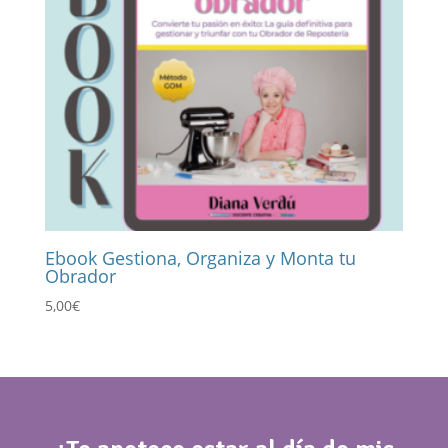
Ebook Gestiona, Organiza y Monta tu
Obrador
5,00
€