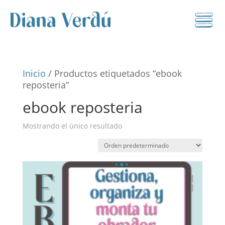
Inicio
/ Productos etiquetados “ebook
reposteria”
ebook reposteria
Mostrando el único resultado