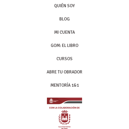
QUIÉN SOY
BLOG
MI CUENTA
GOM: EL LIBRO
CURSOS
ABRE TU OBRADOR
MENTORÍA 1&1