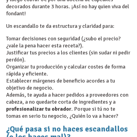
decorados durante 3 horas. ¡Así no hay quien viva del
fondant!
Un escandallo te da estructura y claridad para:
Tomar decisiones con seguridad (¿subo el precio?
¿vale la pena hacer esta receta?).
Justificar tus precios a los clientes (sin sudar ni pedir
perdón).
Organizar tu producción y calcular costes de forma
rápida y eficiente.
Establecer márgenes de beneficio acordes a tu
objetivo de negocio.
Además, te ayuda a hacer pedidos a proveedores con
cabeza, a no quedarte corta de ingredientes y a
profesionalizar tu obrador
. Porque si tú no te
tomas en serio tu negocio, ¿Quién lo va a hacer?
¿Qué pasa si no haces escandallos