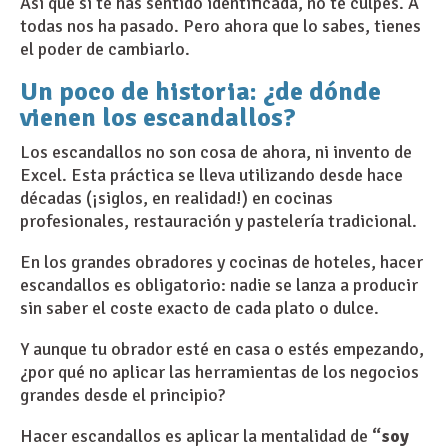
Así que si te has sentido identificada, no te culpes. A
todas nos ha pasado. Pero ahora que lo sabes, tienes
el poder de cambiarlo.
Un poco de historia: ¿de dónde
vienen los escandallos?
Los escandallos no son cosa de ahora, ni invento de
Excel. Esta práctica se lleva utilizando desde hace
décadas (¡siglos, en realidad!) en cocinas
profesionales, restauración y pastelería tradicional.
En los grandes obradores y cocinas de hoteles, hacer
escandallos es obligatorio: nadie se lanza a producir
sin saber el coste exacto de cada plato o dulce.
Y aunque tu obrador esté en casa o estés empezando,
¿por qué no aplicar las herramientas de los negocios
grandes desde el principio?
Hacer escandallos es aplicar la mentalidad de
“soy