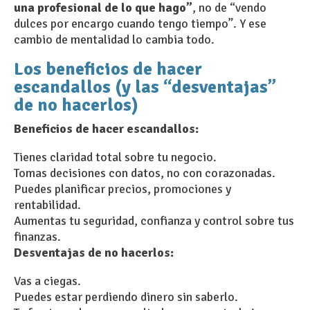
una profesional de lo que hago”
, no de “vendo
dulces por encargo cuando tengo tiempo”. Y ese
cambio de mentalidad lo cambia todo.
Los beneficios de hacer
escandallos (y las “desventajas”
de no hacerlos)
Beneficios de hacer escandallos:
Tienes claridad total sobre tu negocio.
Tomas decisiones con datos, no con corazonadas.
Puedes planificar precios, promociones y
rentabilidad.
Aumentas tu seguridad, confianza y control sobre tus
finanzas.
Desventajas de no hacerlos:
Vas a ciegas.
Puedes estar perdiendo dinero sin saberlo.