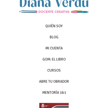
QUIÉN SOY
BLOG
MI CUENTA
GOM: EL LIBRO
CURSOS
ABRE TU OBRADOR
MENTORÍA 1&1