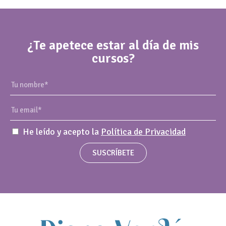
¿Te apetece estar al día de mis
cursos?
He leído y acepto la
Política de Privacidad
SUSCRÍBETE