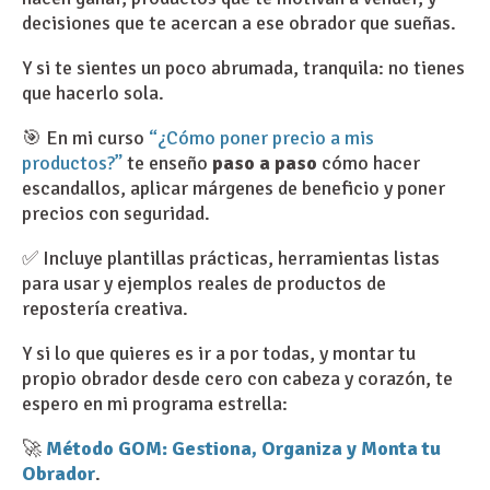
decisiones que te acercan a ese obrador que sueñas.
Y si te sientes un poco abrumada, tranquila: no tienes
que hacerlo sola.
🎯 En mi curso
“¿Cómo poner precio a mis
productos?”
te enseño
paso a paso
cómo hacer
escandallos, aplicar márgenes de beneficio y poner
precios con seguridad.
✅ Incluye plantillas prácticas, herramientas listas
para usar y ejemplos reales de productos de
repostería creativa.
Y si lo que quieres es ir a por todas, y montar tu
propio obrador desde cero con cabeza y corazón, te
espero en mi programa estrella:
🚀
Método GOM: Gestiona, Organiza y Monta tu
Obrador
.